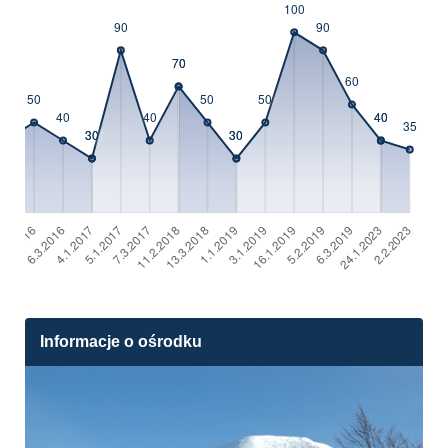
Informacje o ośrodku