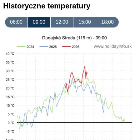
Historyczne temperatury
06:00
09:00
12:00
15:00
18:00