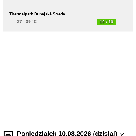
Thermalpark Dunajská Streda
27 - 39 °C
10 / 10
Poniedziałek 10.08.2026 (dzisiaj)