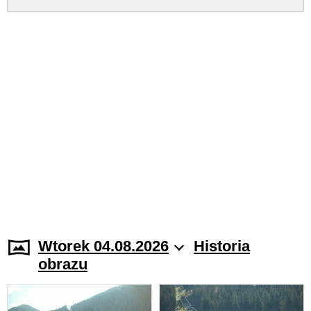
Wtorek 04.08.2026
Historia
obrazu