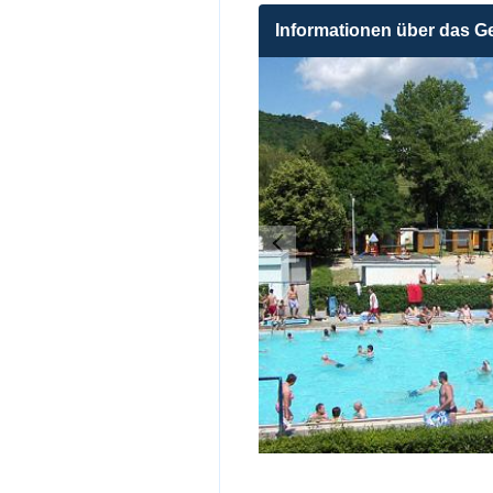
Informationen über das G