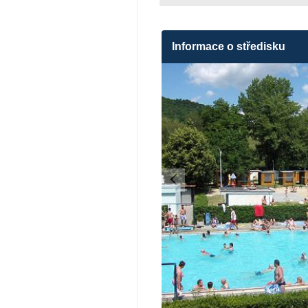
Informace o středisku