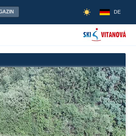
GAZIN
DE