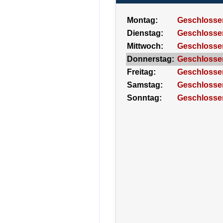
Montag:
Geschlosse
Dienstag:
Geschlosse
Mittwoch:
Geschlosse
Donnerstag:
Geschlosse
Freitag:
Geschlosse
Samstag:
Geschlosse
Sonntag:
Geschlosse