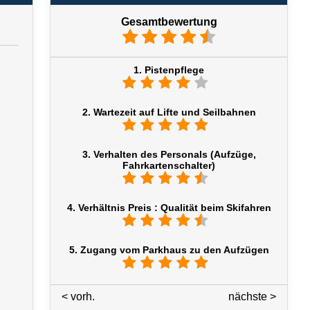
Gesamtbewertung
1. Pistenpflege
2. Wartezeit auf Lifte und Seilbahnen
3. Verhalten des Personals (Aufzüge,
Fahrkartenschalter)
4. Verhältnis Preis : Qualität beim Skifahren
5. Zugang vom Parkhaus zu den Aufzügen
< vorh.
5 / 7
nächste >