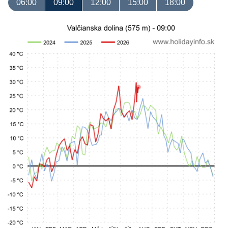
06:00
09:00
12:00
15:00
18:00