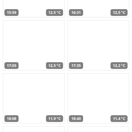
15:59
12,5 °C
16:31
12,5 °C
17:03
12,5 °C
17:35
12,2 °C
18:08
11,9 °C
18:40
11,4 °C