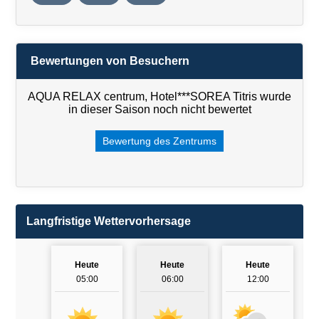
Bewertungen von Besuchern
AQUA RELAX centrum, Hotel***SOREA Titris wurde
in dieser Saison noch nicht bewertet
Bewertung des Zentrums
Langfristige Wettervorhersage
Heute
Heute
Heute
05:00
06:00
12:00