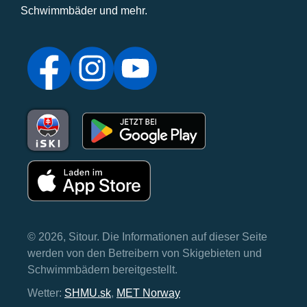
Schwimmbäder und mehr.
© 2026, Sitour. Die Informationen auf dieser Seite
werden von den Betreibern von Skigebieten und
Schwimmbädern bereitgestellt.
Wetter:
SHMU.sk
,
MET Norway