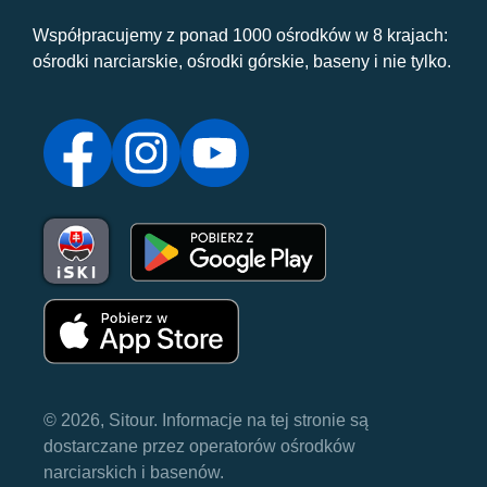
Współpracujemy z ponad 1000 ośrodków w 8 krajach:
ośrodki narciarskie, ośrodki górskie, baseny i nie tylko.
© 2026, Sitour. Informacje na tej stronie są
dostarczane przez operatorów ośrodków
narciarskich i basenów.