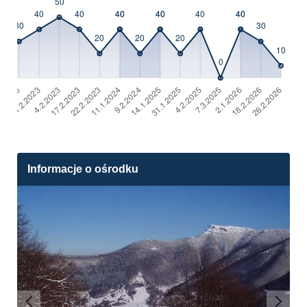
Informacje o ośrodku