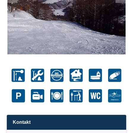
Kontakt