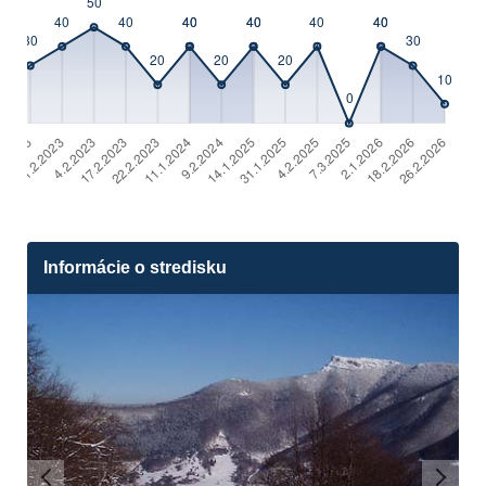
Informácie o stredisku