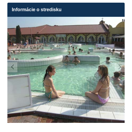
Informácie o stredisku