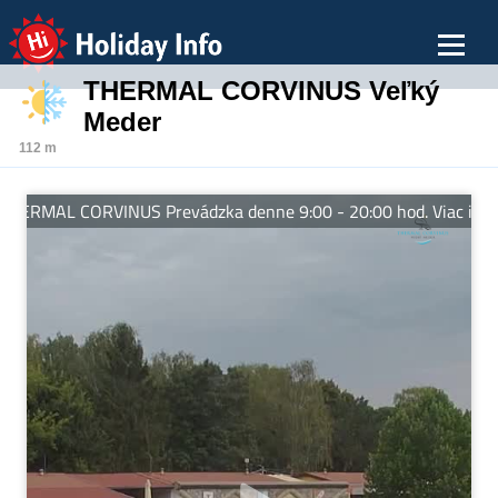
Holiday Info
THERMAL CORVINUS Veľký
Meder
112 m
ERMAL CORVINUS Prevádzka denne 9:00 - 20:00 hod. Viac informá