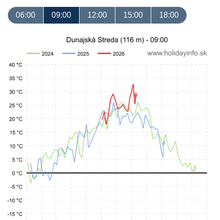
06:00
09:00
12:00
15:00
18:00