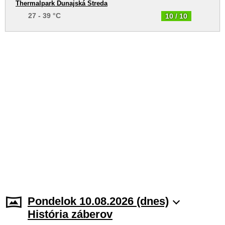
Thermalpark Dunajská Streda
27 - 39 °C
10 / 10
Pondelok 10.08.2026 (dnes)
História záberov