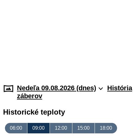
Nedeľa 09.08.2026 (dnes)
História
záberov
Historické teploty
06:00
09:00
12:00
15:00
18:00