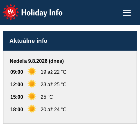
Holiday Info
Aktuálne info
Nedeľa 9.8.2026 (dnes)
09:00
19 až 22 °C
12:00
23 až 25 °C
15:00
25 °C
18:00
20 až 24 °C