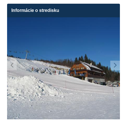
Informácie o stredisku