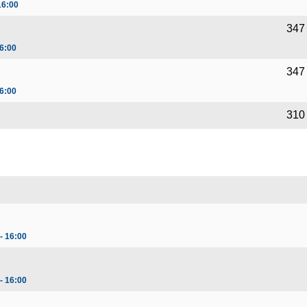
16:00
347
6:00
347
6:00
310
- 16:00
- 16:00