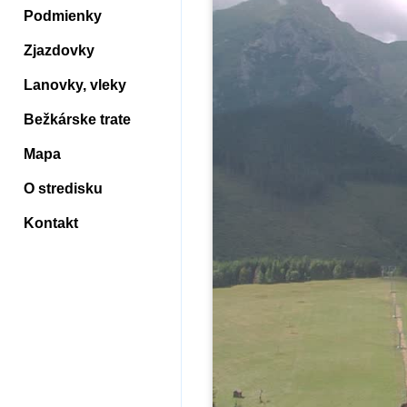
Podmienky
Zjazdovky
Lanovky, vleky
Bežkárske trate
Mapa
O stredisku
Kontakt