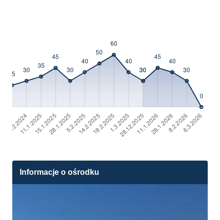
Informacje o ośrodku