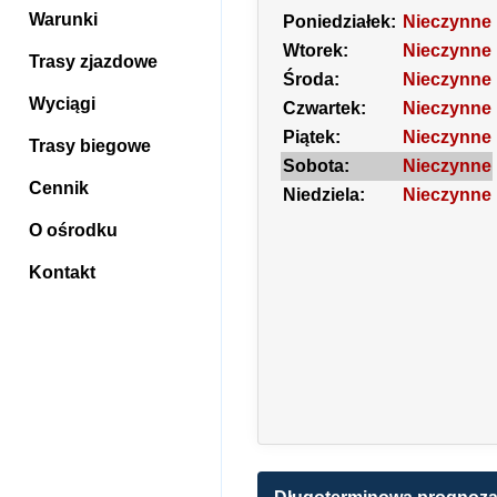
Warunki
Poniedziałek:
Nieczynne
Wtorek:
Nieczynne
Trasy zjazdowe
Środa:
Nieczynne
Wyciągi
Czwartek:
Nieczynne
Piątek:
Nieczynne
Trasy biegowe
Sobota:
Nieczynne
Cennik
Niedziela:
Nieczynne
O ośrodku
Kontakt