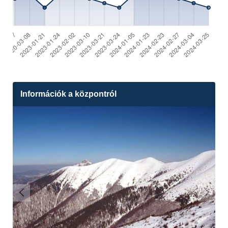
Információk a központról