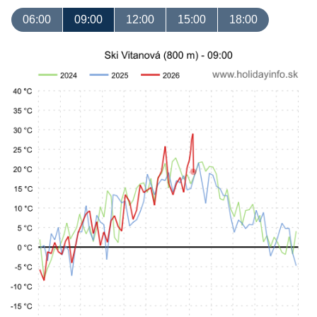
06:00
09:00
12:00
15:00
18:00