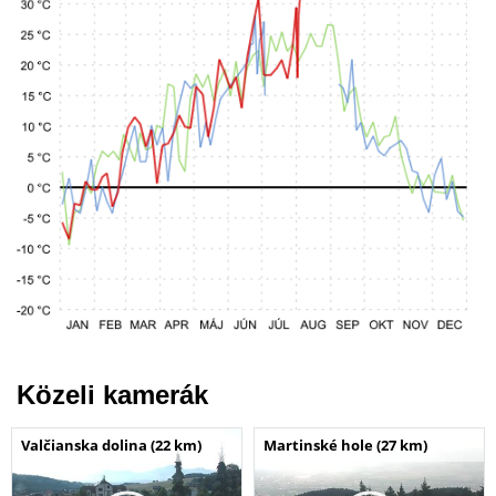
Közeli kamerák
Valčianska dolina (22 km)
Martinské hole (27 km)