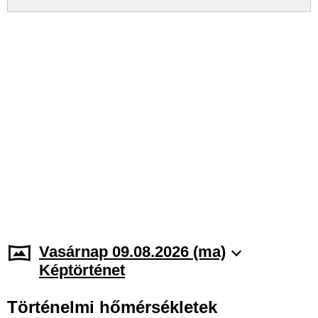
Vasárnap 09.08.2026 (ma)
Képtörténet
Történelmi hőmérsékletek