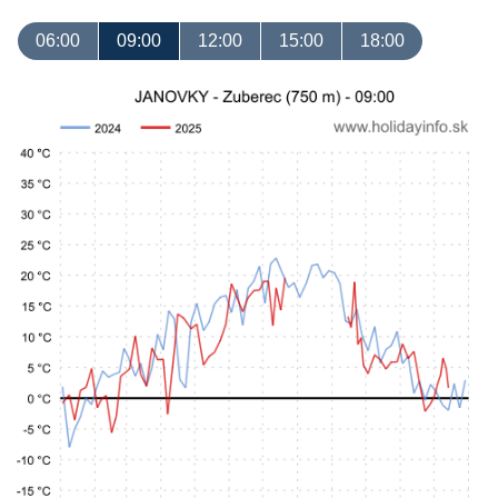
06:00
09:00
12:00
15:00
18:00