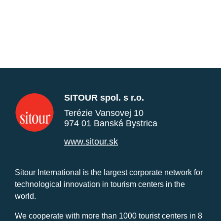
SITOUR spol. s r.o.
Terézie Vansovej 10
974 01 Banská Bystrica
www.sitour.sk
Sitour International is the largest corporate network for
technological innovation in tourism centers in the
world.
We cooperate with more than 1000 tourist centers in 8