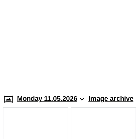
Monday 11.05.2026
Image archive