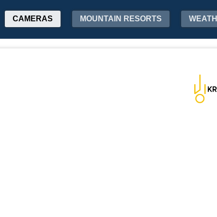
CAMERAS
MOUNTAIN RESORTS
WEAT