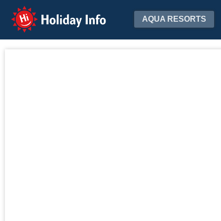
Holiday Info
AQUA RESORTS