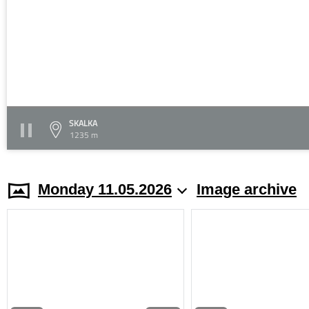
SKALKA
1235 m
Monday 11.05.2026
Image archive