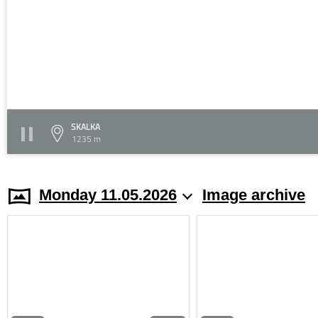
SKALKA
1235 m
Monday 11.05.2026
Image archive