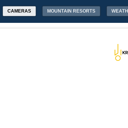
CAMERAS
MOUNTAIN RESORTS
WEAT