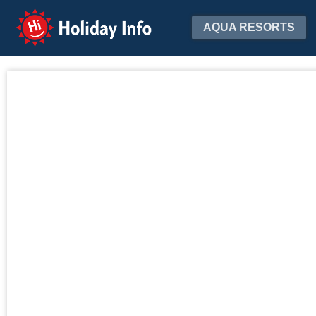
Holiday Info
AQUA RESORTS