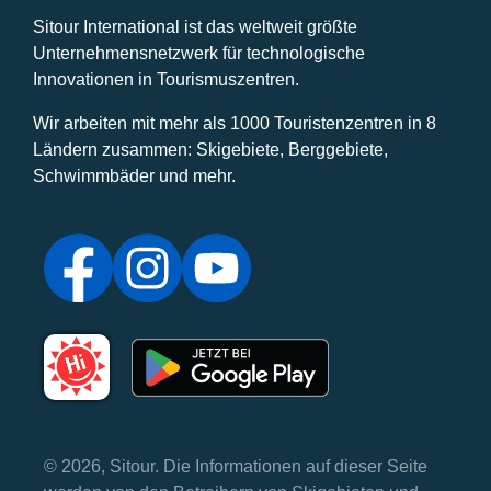
Sitour International ist das weltweit größte
Unternehmensnetzwerk für technologische
Innovationen in Tourismuszentren.
Wir arbeiten mit mehr als 1000 Touristenzentren in 8
Ländern zusammen: Skigebiete, Berggebiete,
Schwimmbäder und mehr.
© 2026, Sitour. Die Informationen auf dieser Seite