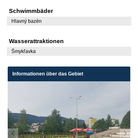
Schwimmbäder
Hlavný bazén
Wasserattraktionen
Šmykľavka
Informationen über das Gebiet