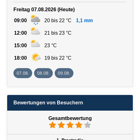
Freitag 07.08.2026 (Heute)
09:00
20 bis 22 °C
1,1 mm
12:00
21 bis 23 °C
15:00
23 °C
18:00
19 bis 22 °C
07.08.
08.08.
09.08.
Bewertungen von Besuchern
Gesamtbewertung