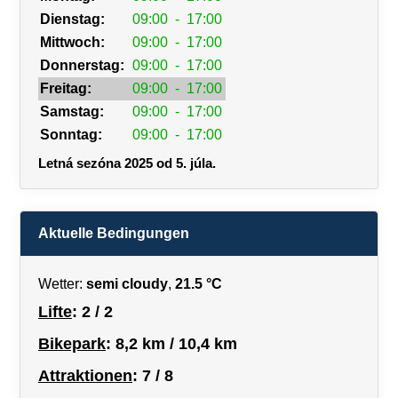
Dienstag:
09:00
-
17:00
Mittwoch:
09:00
-
17:00
Donnerstag:
09:00
-
17:00
Freitag:
09:00
-
17:00
Samstag:
09:00
-
17:00
Sonntag:
09:00
-
17:00
Letná sezóna 2025 od 5. júla.
Aktuelle Bedingungen
Wetter:
semi cloudy
,
21.5 °C
Lifte
: 2 / 2
Bikepark
: 8,2 km / 10,4 km
Attraktionen
: 7 / 8