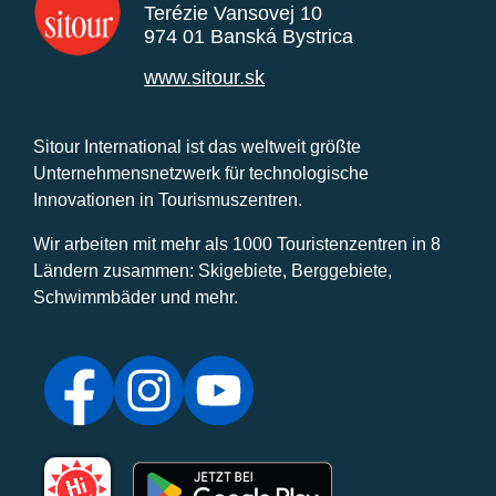
Terézie Vansovej 10
974 01 Banská Bystrica
www.sitour.sk
Sitour International ist das weltweit größte
Unternehmensnetzwerk für technologische
Innovationen in Tourismuszentren.
Wir arbeiten mit mehr als 1000 Touristenzentren in 8
Ländern zusammen: Skigebiete, Berggebiete,
Schwimmbäder und mehr.