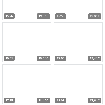
15:26
19,9 °C
15:59
19,8 °C
16:31
19,5 °C
17:03
19,4 °C
17:35
18,4 °C
18:08
17,6 °C