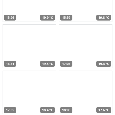
15:26
19,9 °C
15:59
19,8 °C
16:31
19,5 °C
17:03
19,4 °C
17:35
18,4 °C
18:08
17,6 °C