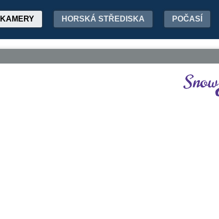
KAMERY
HORSKÁ STŘEDISKA
POČASÍ