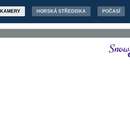
KAMERY
HORSKÁ STŘEDISKA
POČASÍ