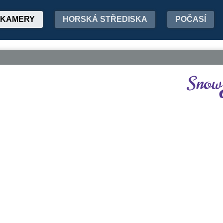
KAMERY
HORSKÁ STŘEDISKA
POČASÍ