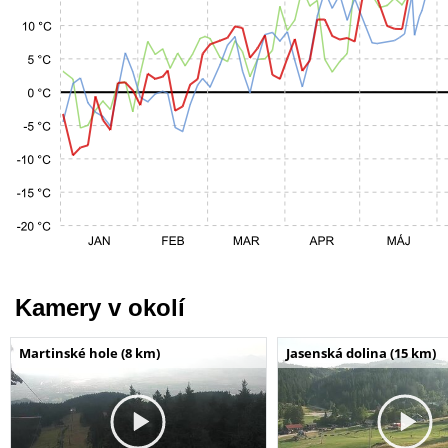
Kamery v okolí
Martinské hole (8 km)
Jasenská dolina (15 km)