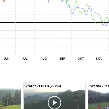
Vrátna - CHLEB (25 km)
Vrátna - Pa