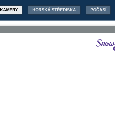
KAMERY
HORSKÁ STŘEDISKA
POČASÍ