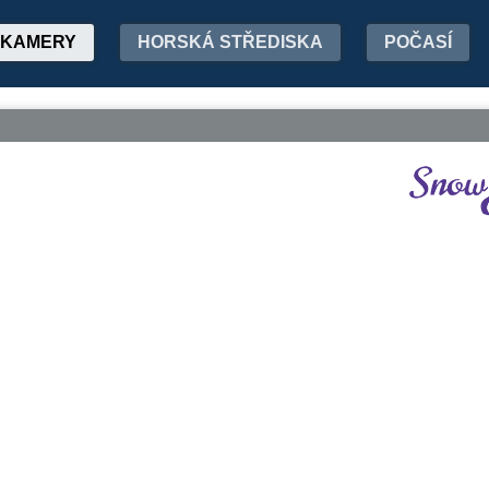
KAMERY
HORSKÁ STŘEDISKA
POČASÍ