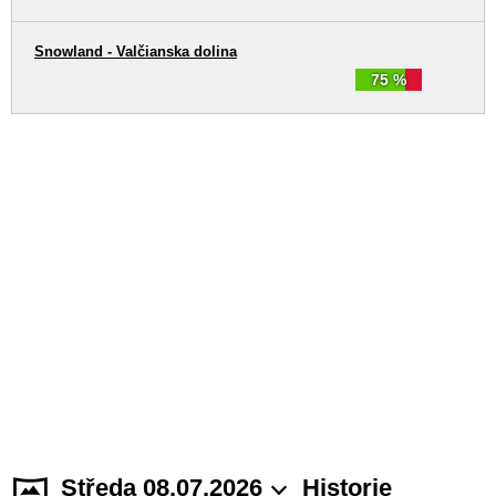
Snowland - Valčianska dolina
75 %
Středa 08.07.2026
Historie