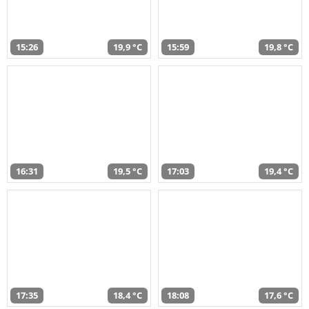
15:26
19,9 °C
15:59
19,8 °C
16:31
19,5 °C
17:03
19,4 °C
17:35
18,4 °C
18:08
17,6 °C