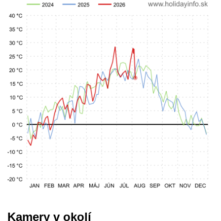
Kamery v okolí