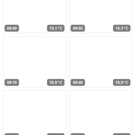
08:49
15,1 °C
09:02
15,3 °C
09:19
15,5 °C
09:49
15,9 °C