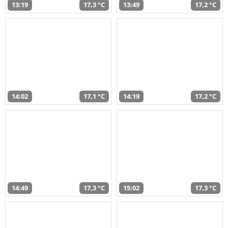
13:19
17,3 °C
13:49
17,2 °C
14:02
17,1 °C
14:19
17,2 °C
14:49
17,3 °C
15:02
17,3 °C