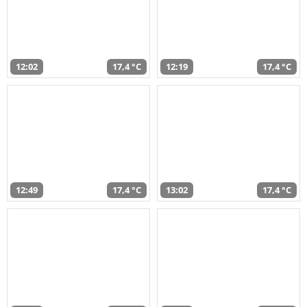
12:02
17,4 °C
12:19
17,4 °C
12:49
17,4 °C
13:02
17,4 °C