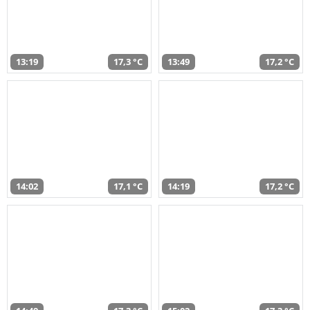
13:19
17,3 °C
13:49
17,2 °C
14:02
17,1 °C
14:19
17,2 °C