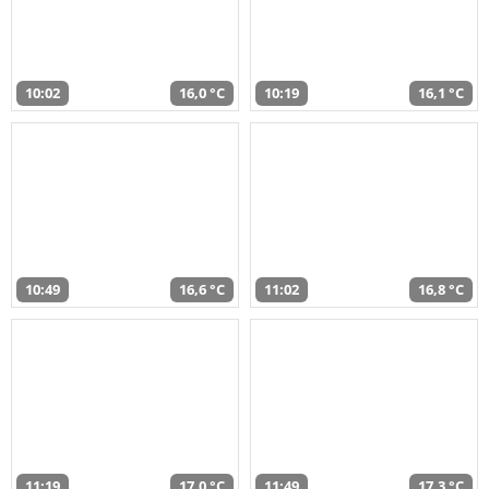
10:02
16,0 °C
10:19
16,1 °C
10:49
16,6 °C
11:02
16,8 °C
11:19
17,0 °C
11:49
17,3 °C