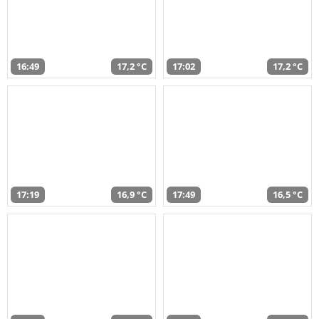
16:49
17,2 °C
17:02
17,2 °C
17:19
16,9 °C
17:49
16,5 °C