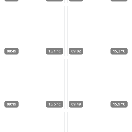
08:49
15,1 °C
09:02
15,3 °C
09:19
15,5 °C
09:49
15,9 °C