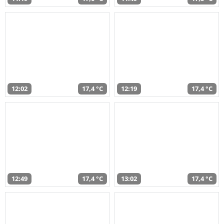
12:02
17,4 °C
12:19
17,4 °C
12:49
17,4 °C
13:02
17,4 °C