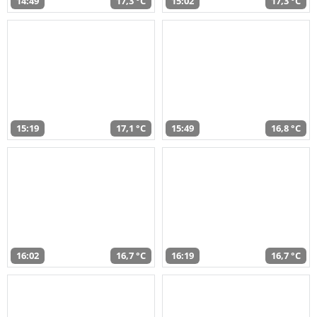
14:49
17,3 °C
15:02
17,3 °C
15:19
17,1 °C
15:49
16,8 °C
16:02
16,7 °C
16:19
16,7 °C