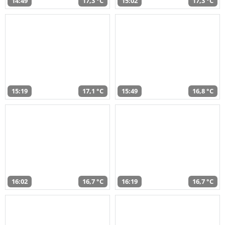
14:49
17,3 °C
15:02
17,3 °C
15:19
17,1 °C
15:49
16,8 °C
16:02
16,7 °C
16:19
16,7 °C