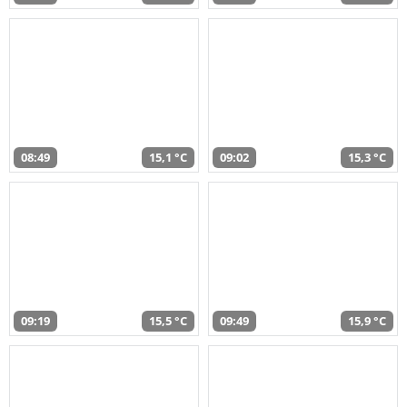
08:49
15,1 °C
09:02
15,3 °C
09:19
15,5 °C
09:49
15,9 °C