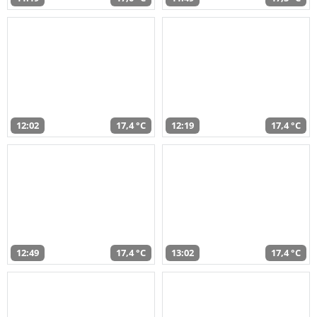
12:02
17,4 °C
12:19
17,4 °C
12:49
17,4 °C
13:02
17,4 °C