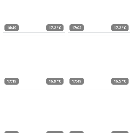
16:49
17,2 °C
17:02
17,2 °C
17:19
16,9 °C
17:49
16,5 °C