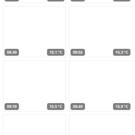
08:49
15,1 °C
09:02
15,3 °C
09:19
15,5 °C
09:49
15,9 °C