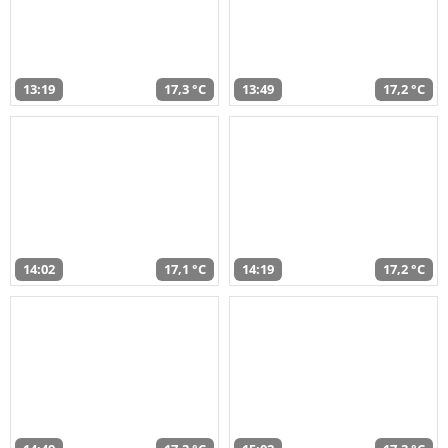
13:19
17,3 °C
13:49
17,2 °C
14:02
17,1 °C
14:19
17,2 °C