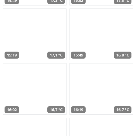
14:49
17,3 °C
15:02
17,3 °C
15:19
17,1 °C
15:49
16,8 °C
16:02
16,7 °C
16:19
16,7 °C