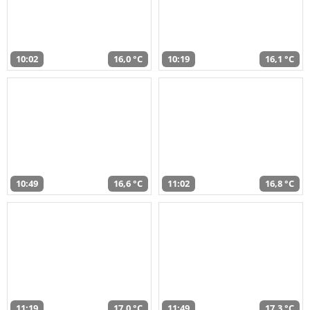
10:02
16,0 °C
10:19
16,1 °C
10:49
16,6 °C
11:02
16,8 °C
11:19
17,0 °C
11:49
17,3 °C