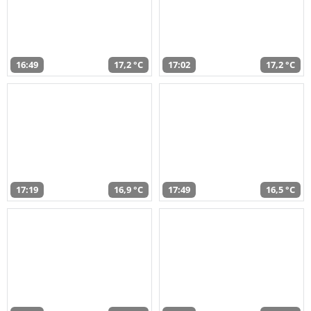
16:49
17,2 °C
17:02
17,2 °C
17:19
16,9 °C
17:49
16,5 °C