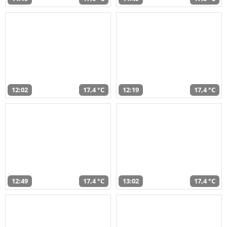
12:02
17,4 °C
12:19
17,4 °C
12:49
17,4 °C
13:02
17,4 °C