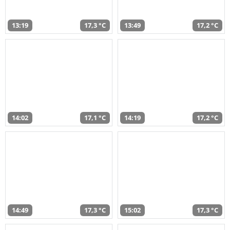
13:19
17,3 °C
13:49
17,2 °C
14:02
17,1 °C
14:19
17,2 °C
14:49
17,3 °C
15:02
17,3 °C