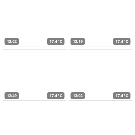
12:02
17,4 °C
12:19
17,4 °C
12:49
17,4 °C
13:02
17,4 °C