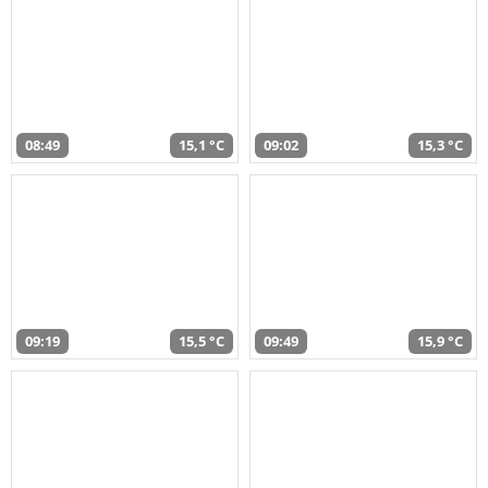
08:49
15,1 °C
09:02
15,3 °C
09:19
15,5 °C
09:49
15,9 °C