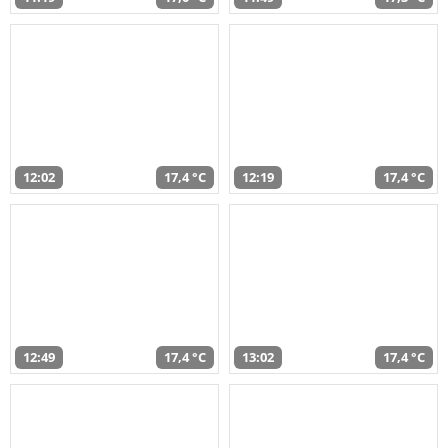
12:02
17,4 °C
12:19
17,4 °C
12:49
17,4 °C
13:02
17,4 °C