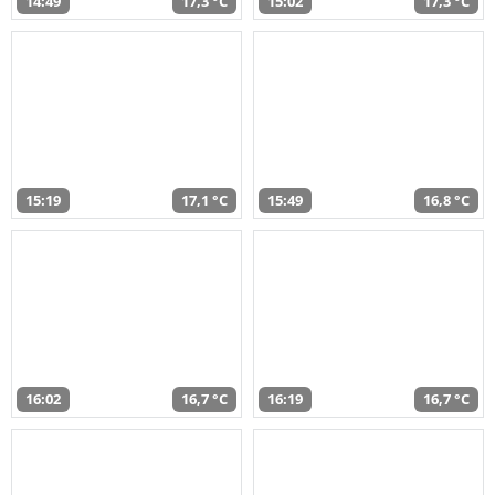
14:49
17,3 °C
15:02
17,3 °C
15:19
17,1 °C
15:49
16,8 °C
16:02
16,7 °C
16:19
16,7 °C