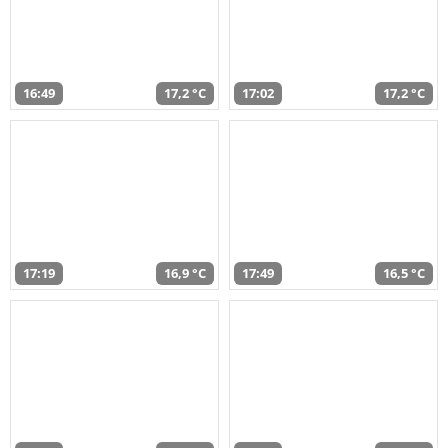
16:49
17,2 °C
17:02
17,2 °C
17:19
16,9 °C
17:49
16,5 °C