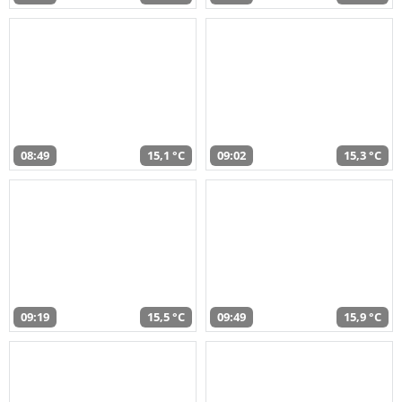
08:49
15,1 °C
09:02
15,3 °C
09:19
15,5 °C
09:49
15,9 °C