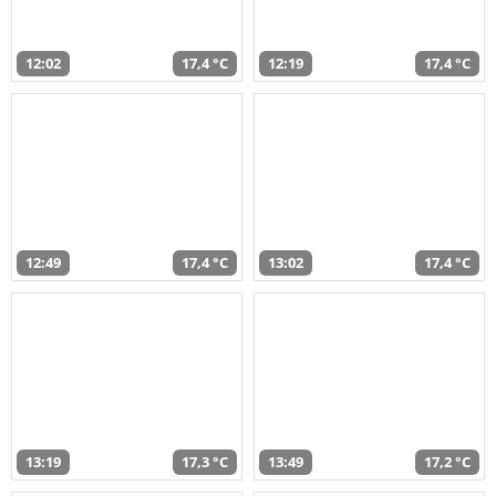
12:02
17,4 °C
12:19
17,4 °C
12:49
17,4 °C
13:02
17,4 °C
13:19
17,3 °C
13:49
17,2 °C