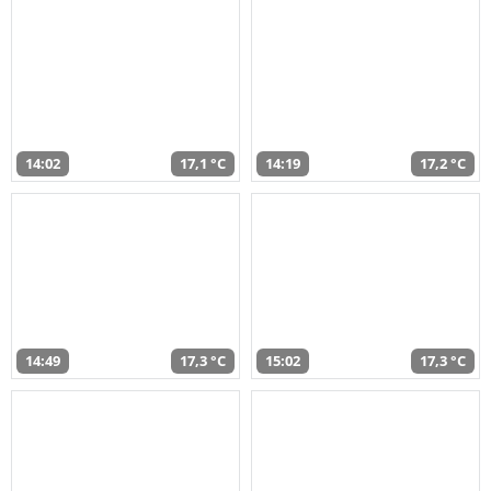
14:02
17,1 °C
14:19
17,2 °C
14:49
17,3 °C
15:02
17,3 °C