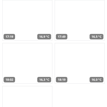
17:19
16,9 °C
17:49
16,5 °C
18:02
16,3 °C
18:19
16,0 °C