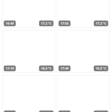
16:49
17,2 °C
17:02
17,2 °C
17:19
16,9 °C
17:49
16,5 °C