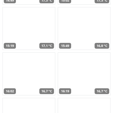
14:49
17,3 °C
15:02
17,3 °C
15:19
17,1 °C
15:49
16,8 °C
16:02
16,7 °C
16:19
16,7 °C