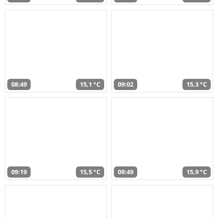
08:49
15,1 °C
09:02
15,3 °C
09:19
15,5 °C
09:49
15,9 °C