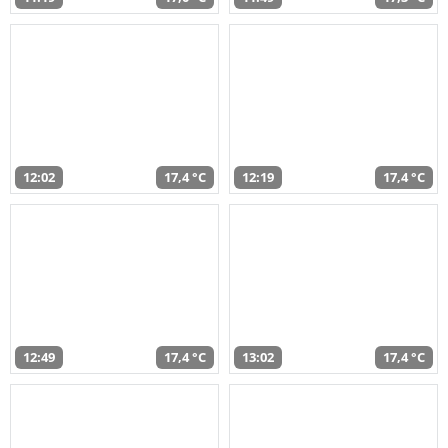
12:02
17,4 °C
12:19
17,4 °C
12:49
17,4 °C
13:02
17,4 °C