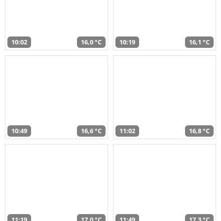
10:02
16,0 °C
10:19
16,1 °C
10:49
16,6 °C
11:02
16,8 °C
11:19
17,0 °C
11:49
17,3 °C