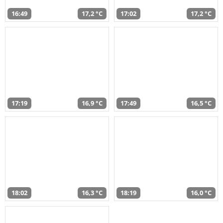
16:49
17,2 °C
17:02
17,2 °C
17:19
16,9 °C
17:49
16,5 °C
18:02
16,3 °C
18:19
16,0 °C