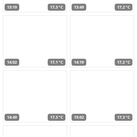
13:19
17,3 °C
13:49
17,2 °C
14:02
17,1 °C
14:19
17,2 °C
14:49
17,3 °C
15:02
17,3 °C