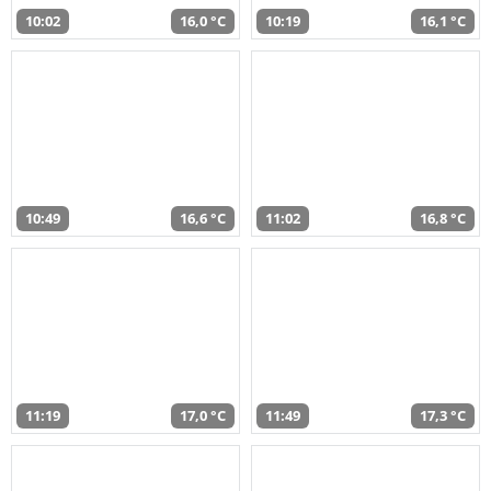
10:02
16,0 °C
10:19
16,1 °C
10:49
16,6 °C
11:02
16,8 °C
11:19
17,0 °C
11:49
17,3 °C