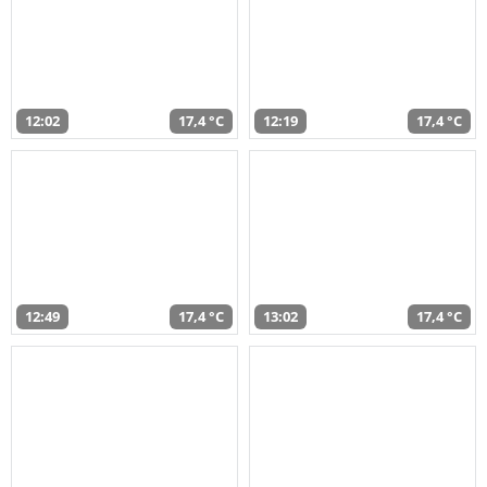
12:02
17,4 °C
12:19
17,4 °C
12:49
17,4 °C
13:02
17,4 °C