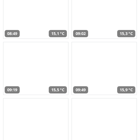
08:49
15,1 °C
09:02
15,3 °C
09:19
15,5 °C
09:49
15,9 °C