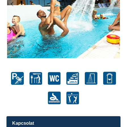
Kapcsolat