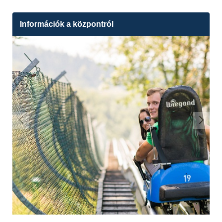
Információk a központról