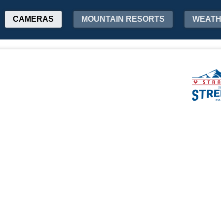
CAMERAS
MOUNTAIN RESORTS
WEAT