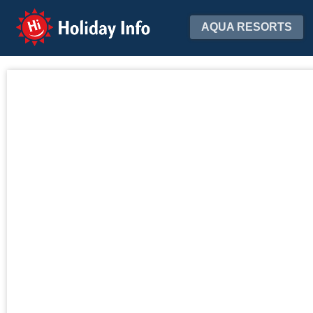
Holiday Info
AQUA RESORTS