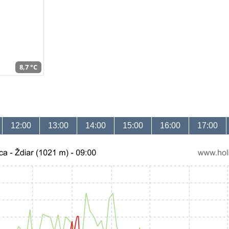
8,7 °C
12:00
13:00
14:00
15:00
16:00
17:00