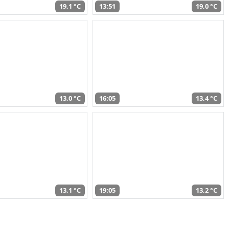
19,1 °C
13:51
19,0 °C
13,0 °C
16:05
13,4 °C
13,1 °C
19:05
13,2 °C