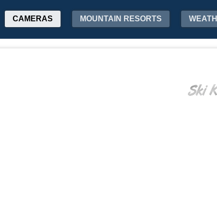
CAMERAS
MOUNTAIN RESORTS
WEAT