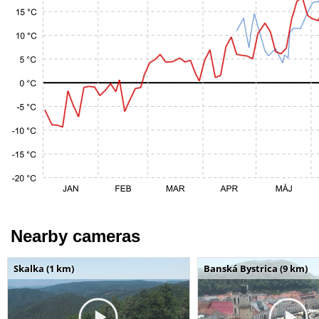
Nearby cameras
Skalka (1 km)
Banská Bystrica (9 km)