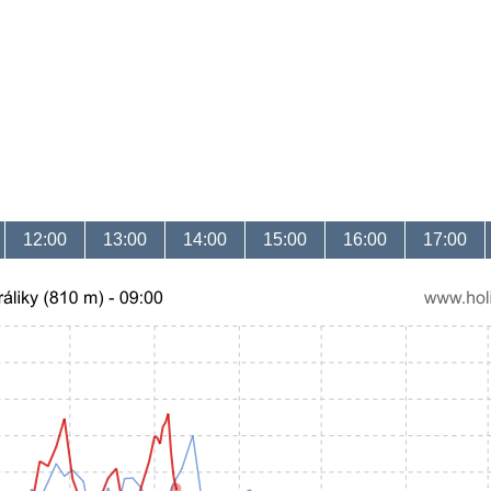
12:00
13:00
14:00
15:00
16:00
17:00