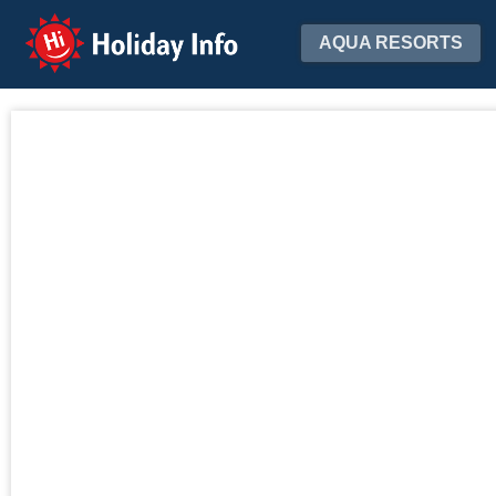
Holiday Info
AQUA RESORTS