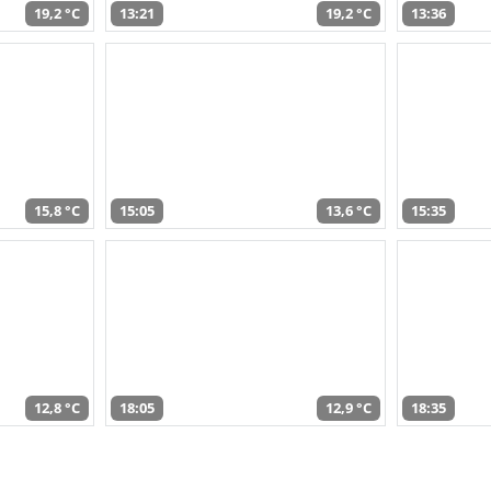
19,2 °C
13:21
19,2 °C
13:36
15,8 °C
15:05
13,6 °C
15:35
12,8 °C
18:05
12,9 °C
18:35