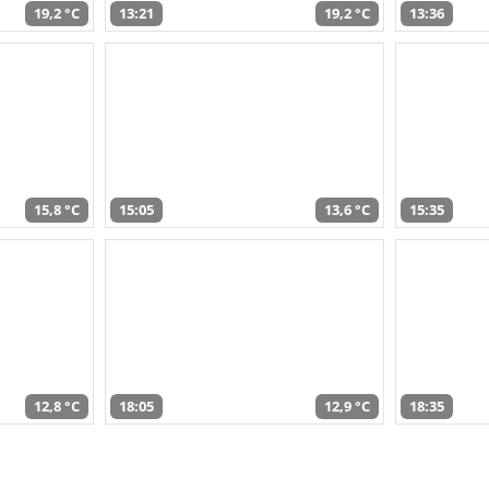
19,2 °C
13:21
19,2 °C
13:36
15,8 °C
15:05
13,6 °C
15:35
12,8 °C
18:05
12,9 °C
18:35