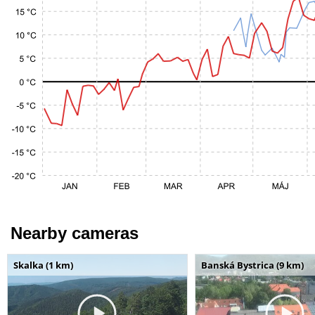
Nearby cameras
Skalka (1 km)
Banská Bystrica (9 km)