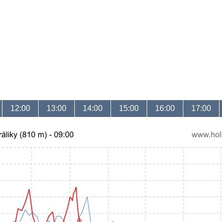
12:00
13:00
14:00
15:00
16:00
17:00