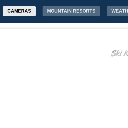
CAMERAS
MOUNTAIN RESORTS
WEAT