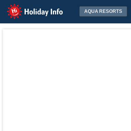
Holiday Info
AQUA RESORTS