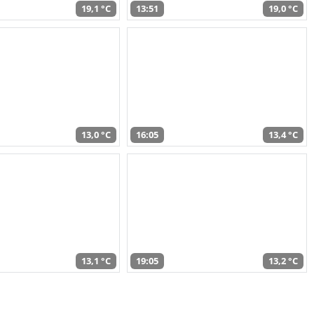
19,1 °C
13:51
19,0 °C
13,0 °C
16:05
13,4 °C
13,1 °C
19:05
13,2 °C